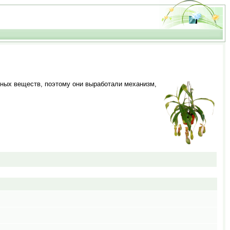
льных веществ, поэтому они выработали механизм,