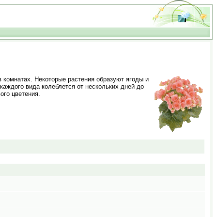
 комнатах. Некоторые растения образуют ягоды и
каждого вида колеблется от нескольких дней до
ого цветения.