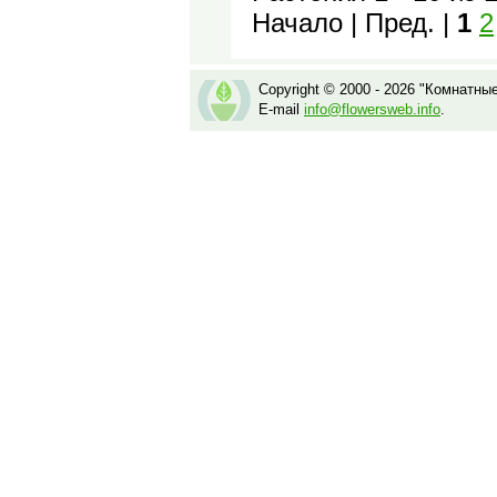
Начало | Пред. |
1
2
Copyright © 2000 - 2026 "Комнатны
E-mail
info@flowersweb.info
.