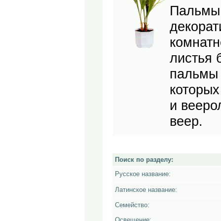
Пальмы 
декорат
комнатн
листья 
пальмы 
которых
и вееро
веер.
Поиск по разделу:
Русское название:
Латинское название:
Семейство:
Освещение: