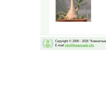
Copyright © 2000 - 2026 "Комнатны
E-mail
info@flowersweb.info
.