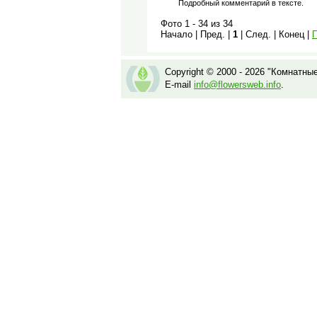
Подробный комментарий в тексте.
Фото 1 - 34 из 34
Начало | Пред. |
1
| След. | Конец |
П
Copyright © 2000 - 2026 "Комнатны
E-mail
info@flowersweb.info
.