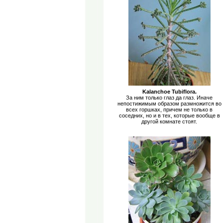
Kalanchoe Tubiflora.
За ним только глаз да глаз. Иначе
непостижимым образом размножится во
всех горшках, причем не только в
соседних, но и в тех, которые вообще в
другой комнате стоят.