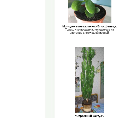
Молоденькое каланхоэ Блосфельда.
Только что посадила, но надеюсь на
цветение следующей весной.
"Огромный кактус".