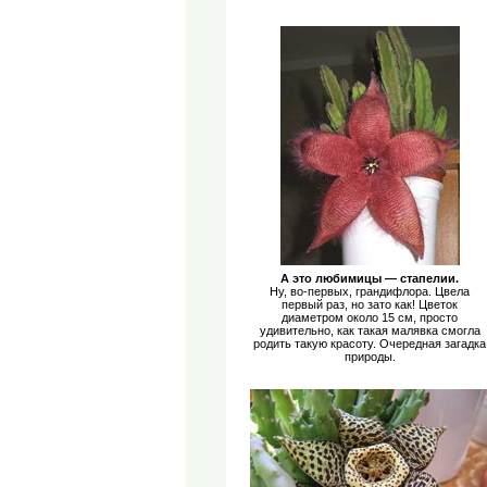
А это любимицы — стапелии.
Ну, во-первых, грандифлора. Цвела
первый раз, но зато как! Цветок
диаметром около 15 см, просто
удивительно, как такая малявка смогла
родить такую красоту. Очередная загадка
природы.